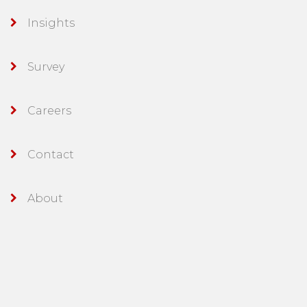
Insights
Survey
Careers
Contact
About