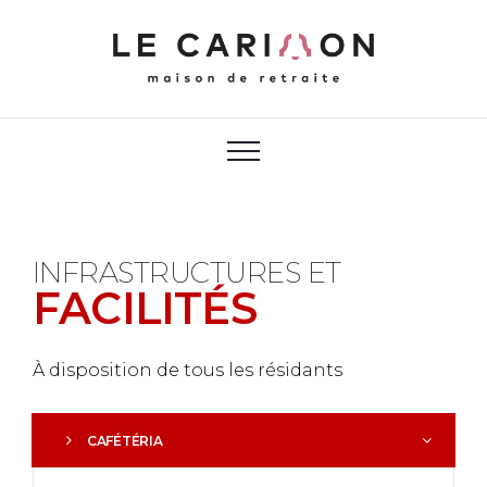
INFRASTRUCTURES ET
FACILITÉS
À disposition de tous les résidants
CAFÉTÉRIA