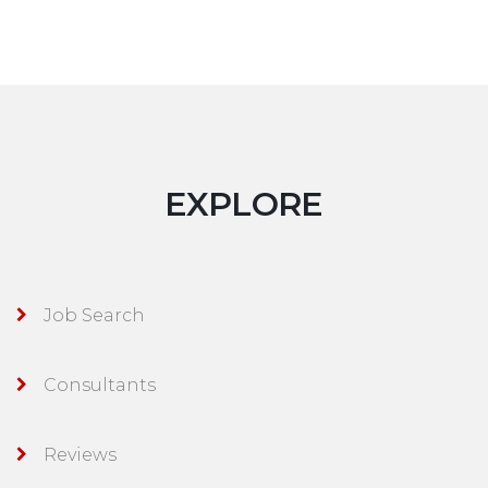
EXPLORE
Job Search
Consultants
Reviews