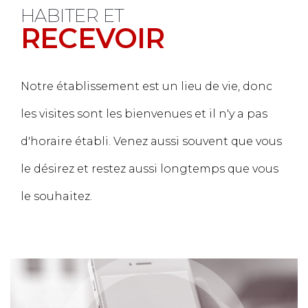
HABITER ET
RECEVOIR
Notre établissement est un lieu de vie, donc
les visites sont les bienvenues et il n'y a pas
d'horaire établi. Venez aussi souvent que vous
le désirez et restez aussi longtemps que vous
le souhaitez.