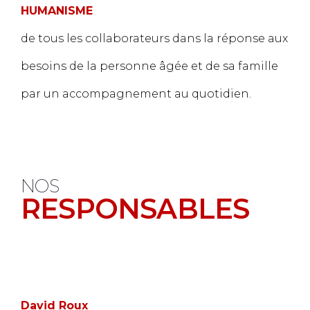
HUMANISME
de tous les collaborateurs dans la réponse aux
besoins de la personne âgée et de sa famille
par un accompagnement au quotidien.
NOS
RESPONSABLES
David Roux