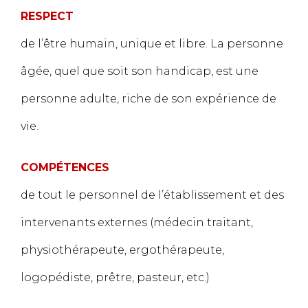
RESPECT
de l’être humain, unique et libre. La personne
âgée, quel que soit son handicap, est une
personne adulte, riche de son expérience de
vie.
COMPÉTENCES
de tout le personnel de l’établissement et des
intervenants externes (médecin traitant,
physiothérapeute, ergothérapeute,
logopédiste, prêtre, pasteur, etc.)