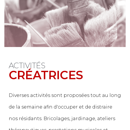
ACTIVITÉS
CRÉATRICES
Diverses activités sont proposées tout au long
de la semaine afin d'occuper et de distraire
nos résidants. Bricolages, jardinage, ateliers