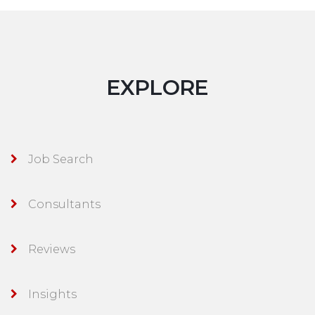
EXPLORE
Job Search
Consultants
Reviews
Insights