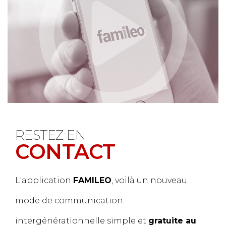
RESTEZ EN
CONTACT
L'application
FAMILEO
, voilà un nouveau
mode de communication
intergénérationnelle simple et
gratuite au