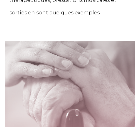
thérapeutiques, prestations musicales et
sorties en sont quelques exemples.