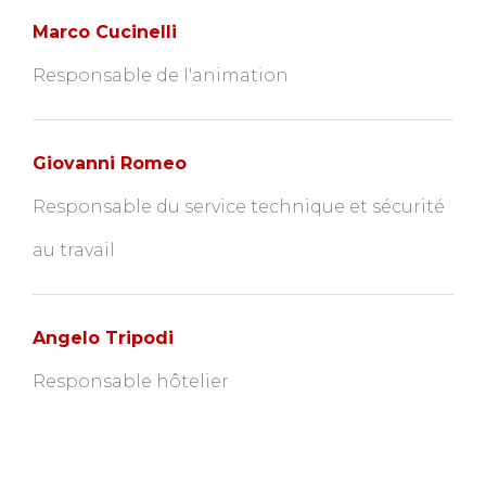
Marco Cucinelli
Responsable de l'animation
Giovanni Romeo
Responsable du service technique et sécurité
au travail
Angelo Tripodi
Responsable hôtelier