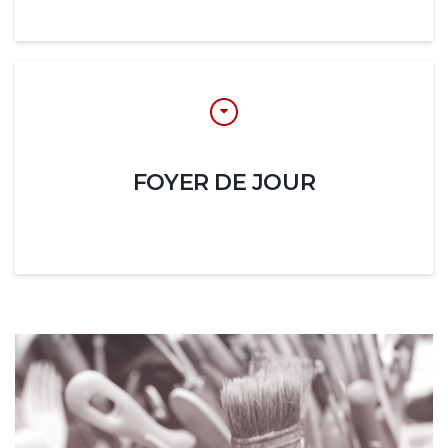
FOYER DE JOUR