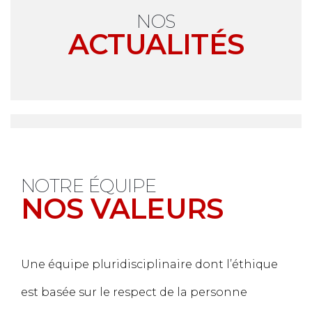
NOS
ACTUALITÉS
NOTRE ÉQUIPE
NOS VALEURS
Une équipe pluridisciplinaire dont l’éthique
est basée sur le respect de la personne