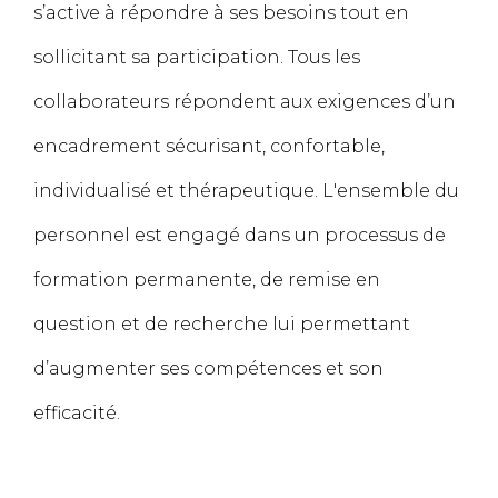
s’active à répondre à ses besoins tout en
sollicitant sa participation. Tous les
collaborateurs répondent aux exigences d’un
encadrement sécurisant, confortable,
individualisé et thérapeutique. L'ensemble du
personnel est engagé dans un processus de
formation permanente, de remise en
question et de recherche lui permettant
d’augmenter ses compétences et son
efficacité.