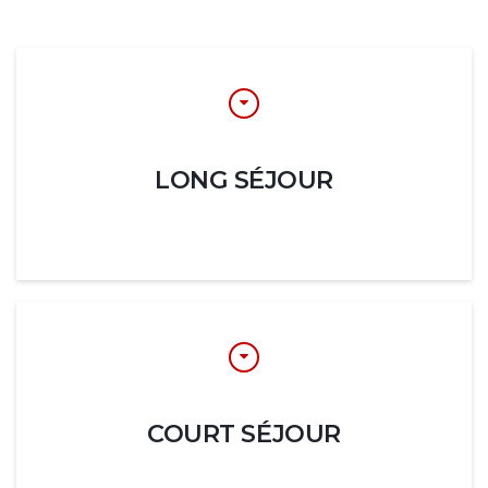
LONG SÉJOUR
COURT SÉJOUR