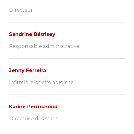
Directeur
Sandrine Bétrisey
Responsable administrative
Jenny Ferreira
Infirmière-cheffe adjointe
Karine Perruchoud
Directrice des soins